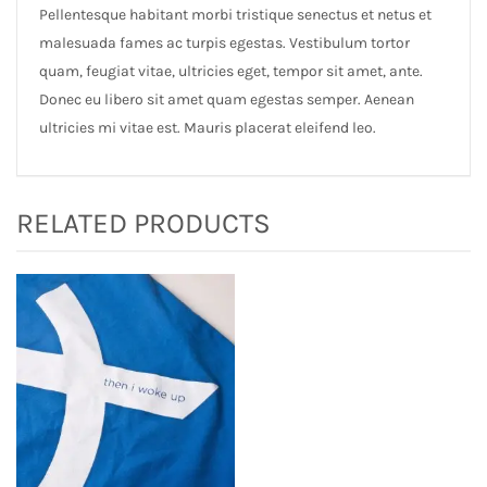
Pellentesque habitant morbi tristique senectus et netus et
malesuada fames ac turpis egestas. Vestibulum tortor
quam, feugiat vitae, ultricies eget, tempor sit amet, ante.
Donec eu libero sit amet quam egestas semper. Aenean
ultricies mi vitae est. Mauris placerat eleifend leo.
RELATED PRODUCTS