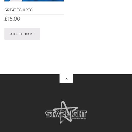
GREAT TSHIRTS
£
15.00
ADD TO CART